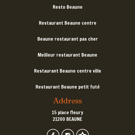
Resto Beaune
Restaurant Beaune centre
Beaune restaurant pas cher
Meilleur restaurant Beaune
Restaurant Beaune centre ville
Restaurant Beaune petit futé
Address
15 place fleury
21200 BEAUNE