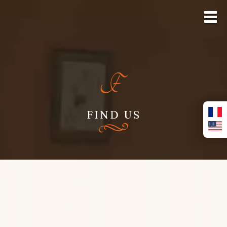
FIND US