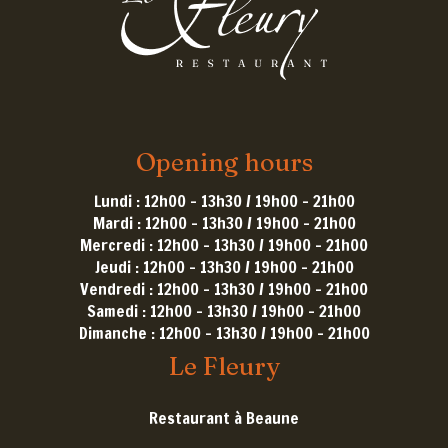
Opening hours
Lundi : 12h00 - 13h30 / 19h00 - 21h00
Mardi : 12h00 - 13h30 / 19h00 - 21h00
Mercredi : 12h00 - 13h30 / 19h00 - 21h00
Jeudi : 12h00 - 13h30 / 19h00 - 21h00
Vendredi : 12h00 - 13h30 / 19h00 - 21h00
Samedi : 12h00 - 13h30 / 19h00 - 21h00
Dimanche : 12h00 - 13h30 / 19h00 - 21h00
Le Fleury
Restaurant à Beaune