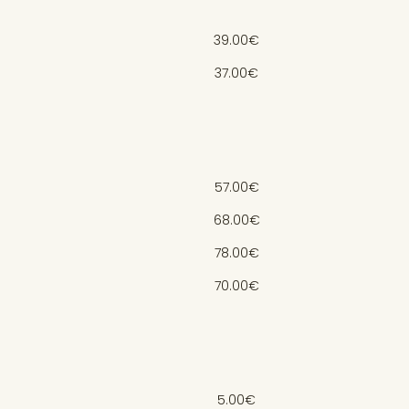
39.00€
37.00€
57.00€
68.00€
78.00€
70.00€
5.00€