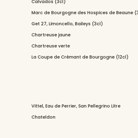
Calvados (3cl)
Marc de Bourgogne des Hospices de Beaune (3
Get 27, Limoncello, Baileys (3cl)
Chartreuse jaune
Chartreuse verte
La Coupe de Crémant de Bourgogne (12cl)
Vittel, Eau de Perrier, San Pellegrino Litre
Chateldon