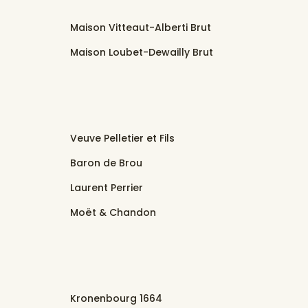
Maison Vitteaut-Alberti Brut
Maison Loubet-Dewailly Brut
Veuve Pelletier et Fils
Baron de Brou
Laurent Perrier
Moët & Chandon
Kronenbourg 1664