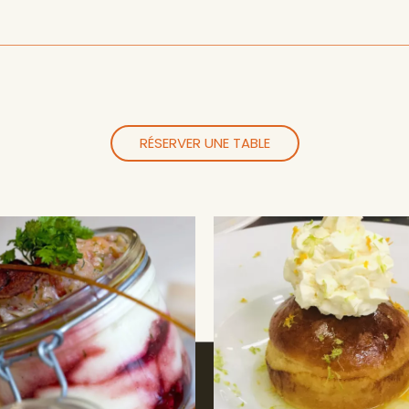
RÉSERVER UNE TABLE