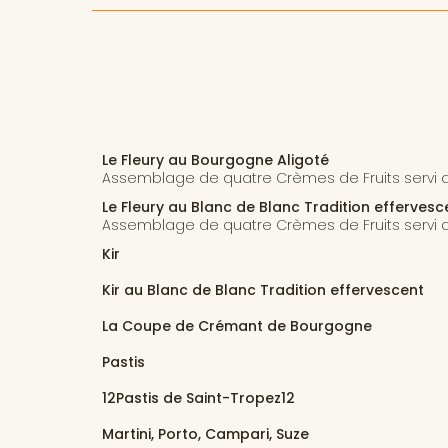
Le Fleury au Bourgogne Aligoté
Assemblage de quatre Crèmes de Fruits servi 
Le Fleury au Blanc de Blanc Tradition effervesc
Assemblage de quatre Crèmes de Fruits servi a
Kir
Kir au Blanc de Blanc Tradition effervescent
La Coupe de Crémant de Bourgogne
Pastis
12Pastis de Saint-Tropez12
Martini, Porto, Campari, Suze