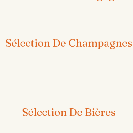
Sélection De Champagnes
Sélection De Bières