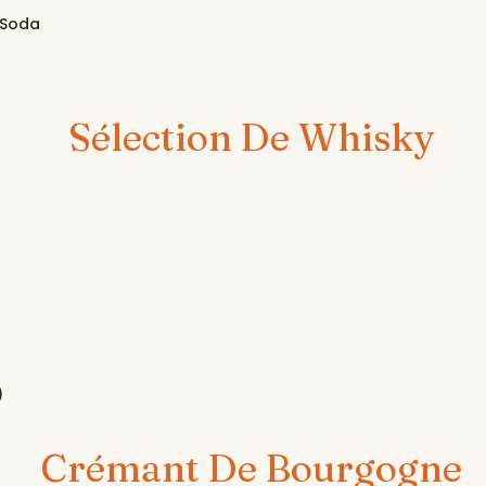
 Soda
Sélection De Whisky
)
Crémant De Bourgogne