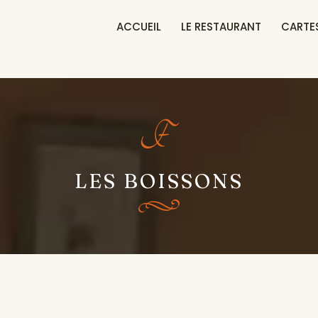
ACCUEIL
LE RESTAURANT
CARTE
LES BOISSONS