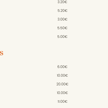
3.20€
5.20€
3.00€
5.50€
5.00€
s
6.00€
10.00€
20.00€
10.00€
11.00€