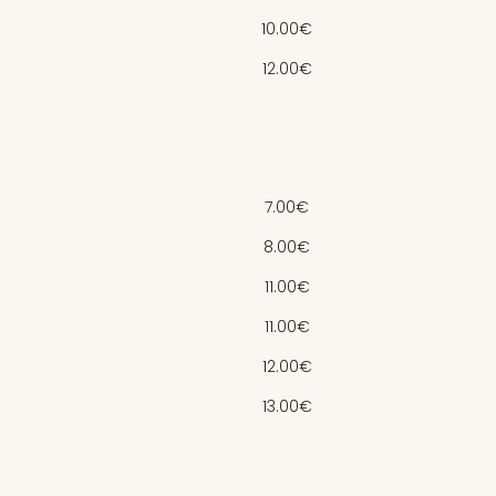
10.00€
12.00€
7.00€
8.00€
11.00€
11.00€
12.00€
13.00€