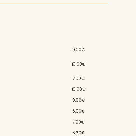
9.00€
10.00€
7.00€
10.00€
9.00€
6.00€
7.00€
6.50€