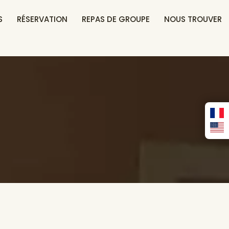
S
RÉSERVATION
REPAS DE GROUPE
NOUS TROUVER