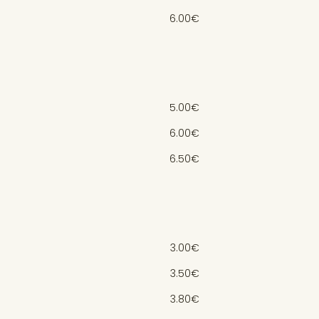
6.00€
5.00€
6.00€
6.50€
3.00€
3.50€
3.80€