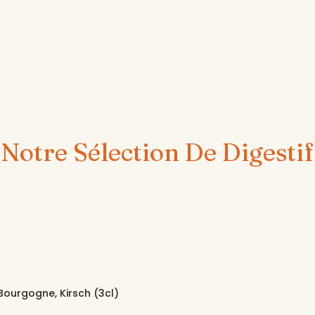
Notre Sélection De Digestif
 Bourgogne, Kirsch (3cl)