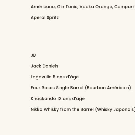
Américano, Gin Tonic, Vodka Orange, Campari
Aperol Spritz
JB
Jack Daniels
Lagavulin 8 ans d'âge
Four Roses Single Barrel (Bourbon Américain)
Knockando 12 ans d'âge
Nikka Whisky from the Barrel (Whisky Japonais