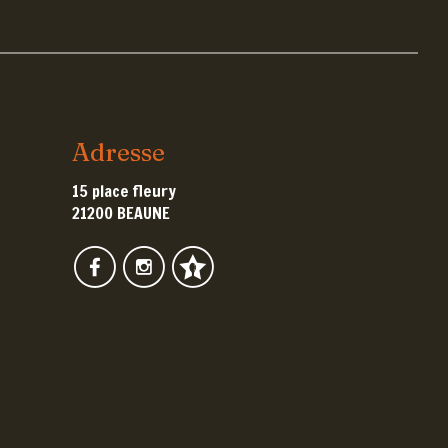
Adresse
15 place fleury
21200 BEAUNE