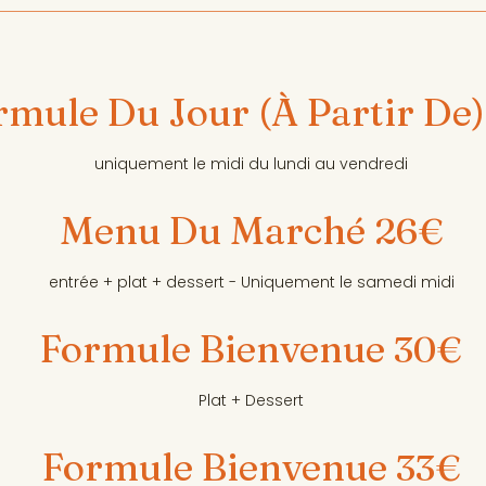
rmule Du Jour (à Partir De)
uniquement le midi du lundi au vendredi
Menu Du Marché
26€
entrée + plat + dessert - Uniquement le samedi midi
Formule Bienvenue
30€
Plat + Dessert
Formule Bienvenue
33€