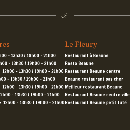
res
Le Fleury
h00 - 13h30 / 19h00 - 21h00
Restaurant à Beaune
h00 - 13h30 / 19h00 - 21h00
Resto Beaune
:
12h00 - 13h30 / 19h00 - 21h00
Restaurant Beaune centre
h00 - 13h30 / 19h00 - 21h00
Beaune restaurant pas cher
:
12h00 - 13h30 / 19h00 - 21h00
Meilleur restaurant Beaune
12h00 - 13h30 / 19h00 - 21h00
Restaurant Beaune centre ville
:
12h00 - 13h30 / 19h00 - 21h00
Restaurant Beaune petit futé