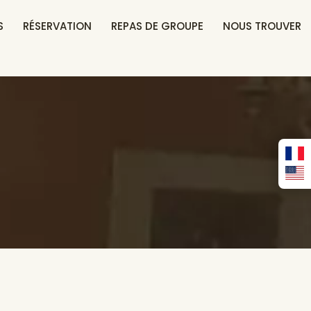
S
RÉSERVATION
REPAS DE GROUPE
NOUS TROUVER