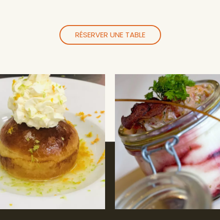
RÉSERVER UNE TABLE