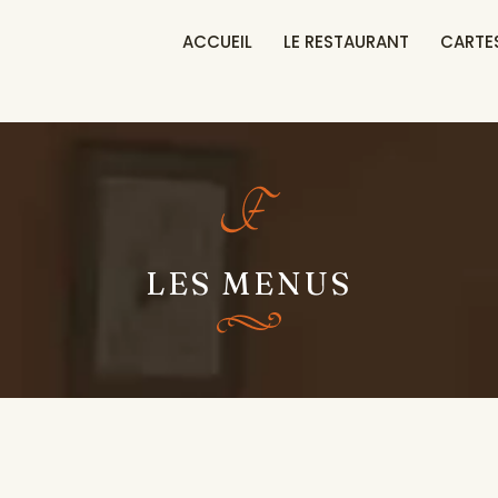
ACCUEIL
LE RESTAURANT
CARTE
LES MENUS